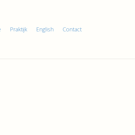
e
Praktijk
English
Contact