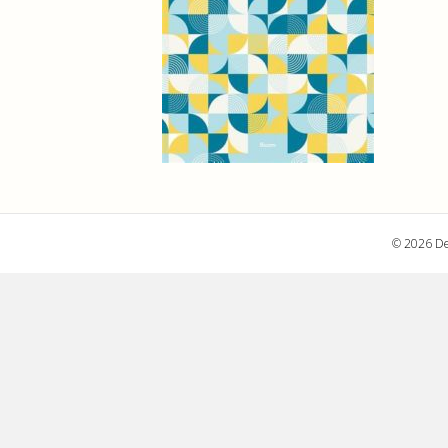
© 2026 De