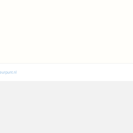
leurpunt.nl