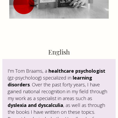
English
I'm Tom Braams, a
healthcare psychologist
(gz-psycholoog) specialized in
learning
disorders
. Over the past forty years, I have
gained national recognition in my field through
my work as a specialist in areas such as
dyslexia and dyscalculia
, as well as through
the books I have written on these topics.