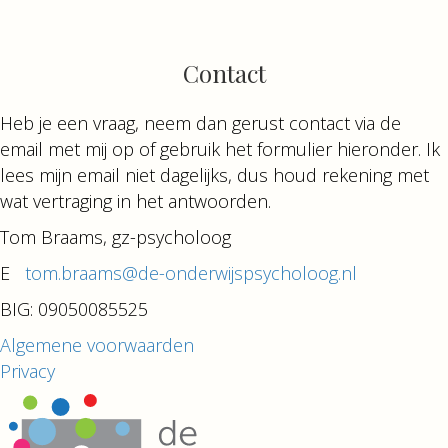
Contact
Heb je een vraag, neem dan gerust contact via de
email met mij op of gebruik het formulier hieronder. Ik
lees mijn email niet dagelijks, dus houd rekening met
wat vertraging in het antwoorden.
Tom Braams, gz-psycholoog
E
tom.braams@de-onderwijspsycholoog.nl
BIG: 09050085525
Algemene voorwaarden
Privacy