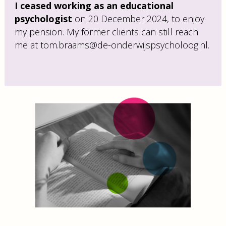
I ceased working as an educational
psychologist
on 20 December 2024, to enjoy
my pension. My former clients can still reach
me at tom.braams@de-onderwijspsycholoog.nl.