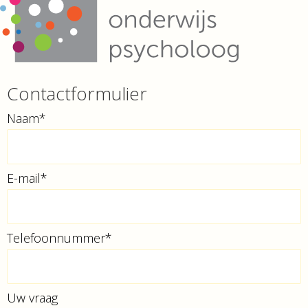
Contactformulier
Naam*
E-mail*
Telefoonnummer*
Uw vraag