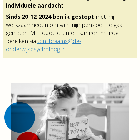
individuele aandacht
.
Sinds 20-12-2024 ben ik gestopt
met mijn
werkzaamheden om van mijn pensioen te gaan
genieten. Mijn oude cliënten kunnen mij nog
bereiken via
tom.braams@de-
onderwijspsycholoog.nl