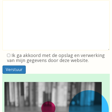
Ik ga akkoord met de opslag en verwerking
van mijn gegevens door deze website.