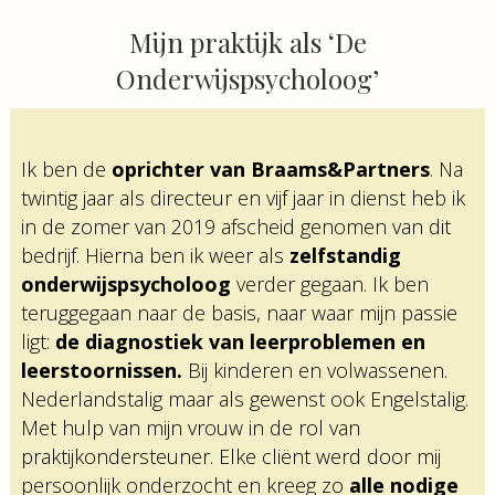
Mijn praktijk als ‘De
Onderwijspsycholoog’
Ik ben de
oprichter van Braams&Partners
. Na
twintig jaar als directeur en vijf jaar in dienst heb ik
in de zomer van 2019 afscheid genomen van dit
bedrijf. Hierna ben ik weer als
zelfstandig
onderwijspsycholoog
verder gegaan. Ik ben
teruggegaan naar de basis, naar waar mijn passie
ligt:
de diagnostiek van leerproblemen en
leerstoornissen.
Bij kinderen en volwassenen.
Nederlandstalig maar als gewenst ook Engelstalig.
Met hulp van mijn vrouw in de rol van
praktijkondersteuner. Elke cliënt werd door mij
persoonlijk onderzocht en kreeg zo
alle nodige