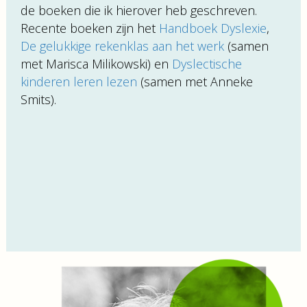
de boeken die ik hierover heb geschreven.
Recente boeken zijn het
Handboek Dyslexie
,
De gelukkige rekenklas aan het werk
(samen
met Marisca Milikowski) en
Dyslectische
kinderen leren lezen
(samen met Anneke
Smits).