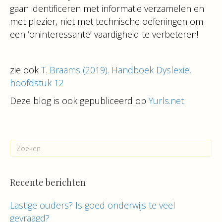
gaan identificeren met informatie verzamelen en
met plezier, niet met technische oefeningen om
een ‘oninteressante’ vaardigheid te verbeteren!
zie ook
T. Braams (2019). Handboek Dyslexie,
hoofdstuk 12
Deze blog is ook gepubliceerd op
Yurls.net
Recente berichten
Lastige ouders? Is goed onderwijs te veel
gevraagd?