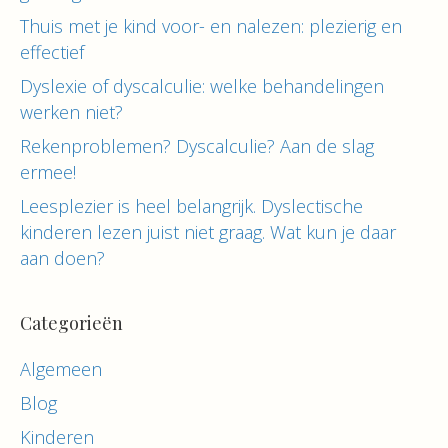
Thuis met je kind voor- en nalezen: plezierig en
effectief
Dyslexie of dyscalculie: welke behandelingen
werken niet?
Rekenproblemen? Dyscalculie? Aan de slag
ermee!
Leesplezier is heel belangrijk. Dyslectische
kinderen lezen juist niet graag. Wat kun je daar
aan doen?
Categorieën
Algemeen
Blog
Kinderen