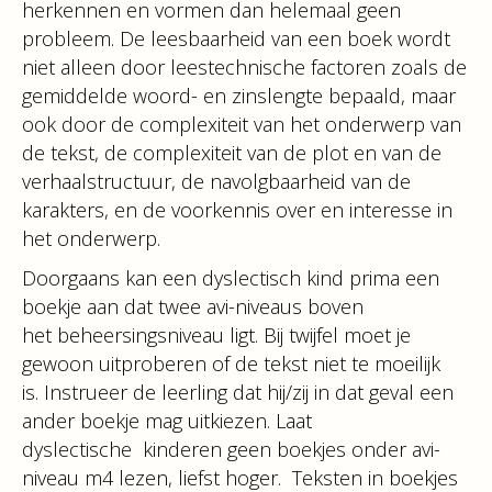
herkennen en vormen dan helemaal geen
probleem. De leesbaarheid van een boek wordt
niet alleen door leestechnische factoren zoals de
gemiddelde woord- en zinslengte bepaald, maar
ook door de complexiteit van het onderwerp van
de tekst, de complexiteit van de plot en van de
verhaalstructuur, de navolgbaarheid van de
karakters, en de voorkennis over en interesse in
het onderwerp.
Doorgaans kan een dyslectisch kind prima een
boekje aan dat twee avi-niveaus boven
het beheersingsniveau ligt. Bij twijfel moet je
gewoon uitproberen of de tekst niet te moeilijk
is. Instrueer de leerling dat hij/zij in dat geval een
ander boekje mag uitkiezen. Laat
dyslectische kinderen geen boekjes onder avi-
niveau m4 lezen, liefst hoger. Teksten in boekjes