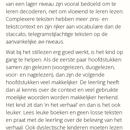
van een lager niveau zijn vooral bedoeld om te
leren decoderen, niet om vloeiend te leren lezen.
Complexere teksten hebben meer zins- en
tekstcontext en zijn rijker aan vocabulaire dan de
staccato, telegramstijlachtige teksten op de
aanvankelijke avi-niveaus.
Wat bij het stillezen erg goed werkt, is het kind op
gang te helpen. Als de eerste paar hoofdstukken
samen zijn gelezen (voorgelezen, duogelezen,
voor- en nagelezen), dan zijn de volgende
hoofdstukken veel makkelijker. De leerling heeft
dan al kennis over de context en veel gebruikte
moeilijke woorden worden makkelijker herkend.
Het kind zit dan ‘in het verhaal’ en dan is het ook
leuker. Lees leuke boeken en geen losse teksten
en praat met de leerling over de beleving van het
verhaal. Ook dyslectische kinderen moeten lezen