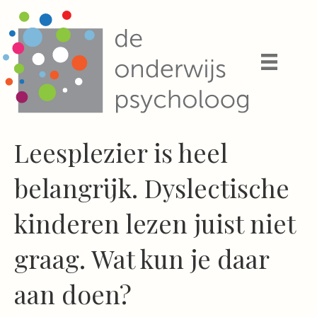
Leesplezier is heel
belangrijk. Dyslectische
kinderen lezen juist niet
graag. Wat kun je daar
aan doen?