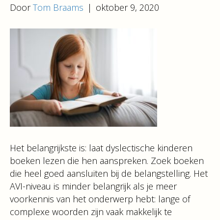
Door
Tom Braams
|
oktober 9, 2020
Het belangrijkste is: laat dyslectische kinderen
boeken lezen die hen aanspreken. Zoek boeken
die heel goed aansluiten bij de belangstelling. Het
AVI-niveau is minder belangrijk als je meer
voorkennis van het onderwerp hebt: lange of
complexe woorden zijn vaak makkelijk te