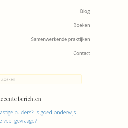
Blog
Boeken
Samenwerkende praktijken
Contact
ecente berichten
astige ouders? Is goed onderwijs
e veel gevraagd?